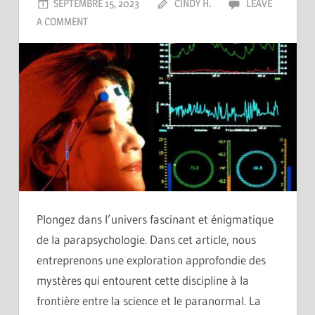
SEPTEMBRE 15, 2023
CINDY H.
LEAVE
A COMMENT
Plongez dans l’univers fascinant et énigmatique
de la parapsychologie. Dans cet article, nous
entreprenons une exploration approfondie des
mystères qui entourent cette discipline à la
frontière entre la science et le paranormal. La