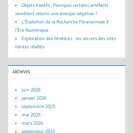
Objets hantés : Pourquoi certains artefacts
semblent retenir une énergie négative ?
L’Évolution de la Recherche Paranormale à
l’Ère Numérique
Exploration des ténèbres : les secrets des sites
hantés révélés
ARCHIVES
juin 2026
janvier 2026
septembre 2025
mai 2025
mars 2024
septembre 2023