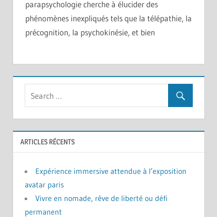
parapsychologie cherche à élucider des
phénomènes inexpliqués tels que la télépathie, la
précognition, la psychokinésie, et bien
ARTICLES RÉCENTS
Expérience immersive attendue à l’exposition
avatar paris
Vivre en nomade, rêve de liberté ou défi
permanent