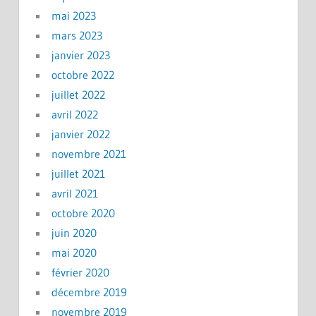
mai 2023
mars 2023
janvier 2023
octobre 2022
juillet 2022
avril 2022
janvier 2022
novembre 2021
juillet 2021
avril 2021
octobre 2020
juin 2020
mai 2020
février 2020
décembre 2019
novembre 2019