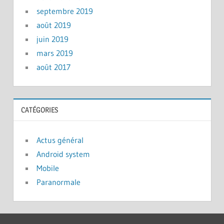
septembre 2019
août 2019
juin 2019
mars 2019
août 2017
CATÉGORIES
Actus général
Android system
Mobile
Paranormale