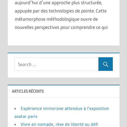
aujourd’hui d’une approche plus structurée,
appuyée par des technologies de pointe. Cette
métamorphose méthodologique ouvre de
nouvelles perspectives pour comprendre ce qui
ARTICLES RÉCENTS
Expérience immersive attendue à l’exposition
avatar paris
Vivre en nomade, rêve de liberté ou défi