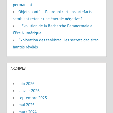
permanent
Objets hantés : Pourquoi certains artefacts
semblent retenir une énergie négative ?
L’Évolution de la Recherche Paranormale à
l’Ère Numérique
Exploration des ténèbres : les secrets des sites
hantés révélés
ARCHIVES
juin 2026
janvier 2026
septembre 2025
mai 2025
mars 2024