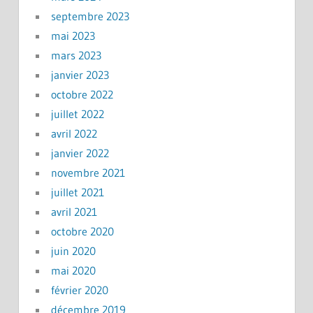
septembre 2023
mai 2023
mars 2023
janvier 2023
octobre 2022
juillet 2022
avril 2022
janvier 2022
novembre 2021
juillet 2021
avril 2021
octobre 2020
juin 2020
mai 2020
février 2020
décembre 2019