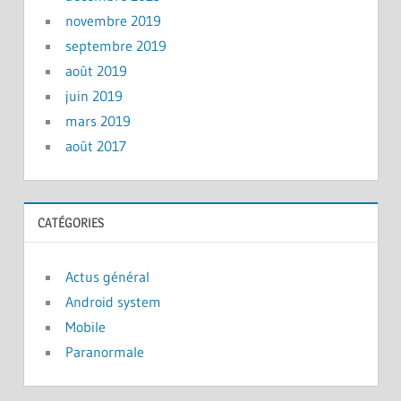
novembre 2019
septembre 2019
août 2019
juin 2019
mars 2019
août 2017
CATÉGORIES
Actus général
Android system
Mobile
Paranormale