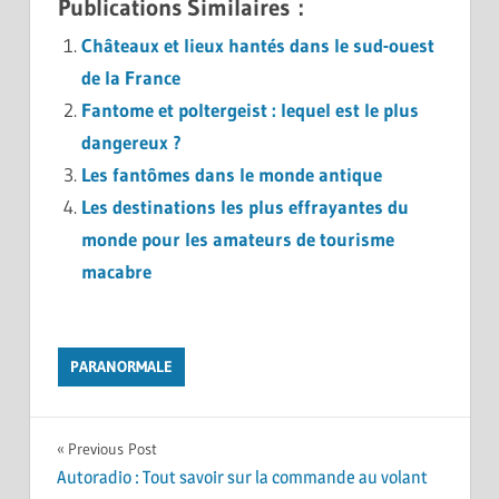
Publications Similaires :
Châteaux et lieux hantés dans le sud-ouest
de la France
Fantome et poltergeist : lequel est le plus
dangereux ?
Les fantômes dans le monde antique
Les destinations les plus effrayantes du
monde pour les amateurs de tourisme
macabre
PARANORMALE
Previous Post
Autoradio : Tout savoir sur la commande au volant