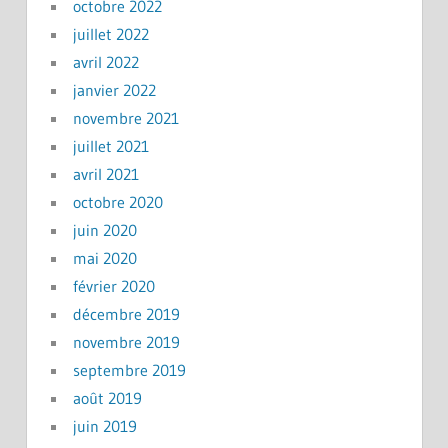
octobre 2022
juillet 2022
avril 2022
janvier 2022
novembre 2021
juillet 2021
avril 2021
octobre 2020
juin 2020
mai 2020
février 2020
décembre 2019
novembre 2019
septembre 2019
août 2019
juin 2019