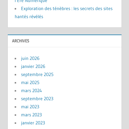
l’Ère Numérique
Exploration des ténèbres : les secrets des sites
hantés révélés
ARCHIVES
juin 2026
janvier 2026
septembre 2025
mai 2025
mars 2024
septembre 2023
mai 2023
mars 2023
janvier 2023