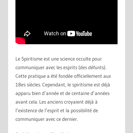
Le Spiritisme est une science occulte pour
communiquer avec les esprits (des défunts).
Cette pratique a été fondée officiellement aux
18es siècles. Cependant, le spiritisme est déjà
apparu bien d’année et de centaine d’années
avant cela. Les anciens croyaient déjà à
l’existence de l’esprit et la possibilité de
communiquer avec ce dernier.