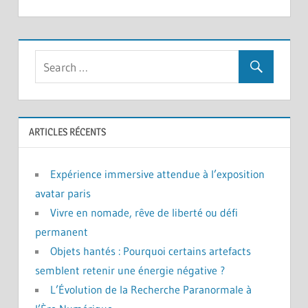
ARTICLES RÉCENTS
Expérience immersive attendue à l’exposition
avatar paris
Vivre en nomade, rêve de liberté ou défi
permanent
Objets hantés : Pourquoi certains artefacts
semblent retenir une énergie négative ?
L’Évolution de la Recherche Paranormale à