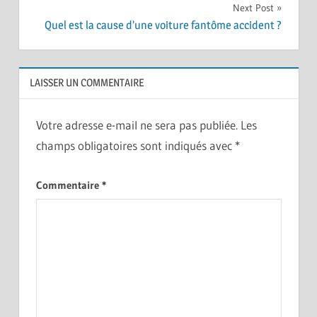
Next Post
Quel est la cause d’une voiture fantôme accident ?
LAISSER UN COMMENTAIRE
Votre adresse e-mail ne sera pas publiée.
Les
champs obligatoires sont indiqués avec
*
Commentaire
*